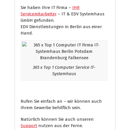
Sie haben Ihre IT Firma –
IHR
Servicemitarbeiter
– IT & EDV Systemhaus
GmbH gefunden.
EDV Dienstleistungen in Berlin aus einer
Hand.
365 x Top 1 Computer Service IT-
Systemhaus
Rufen Sie einfach an – wir können auch
Ihrem Gewerbe behilflich sein.
Natürlich können Sie auch unseren
Support
nutzen aus der Ferne.