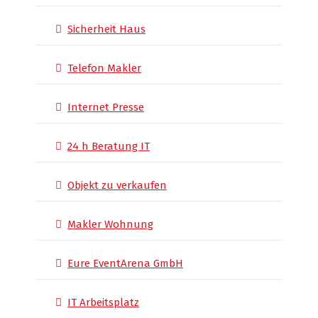
Sicherheit Haus
Telefon Makler
Internet Presse
24 h Beratung IT
Objekt zu verkaufen
Makler Wohnung
Eure EventArena GmbH
IT Arbeitsplatz