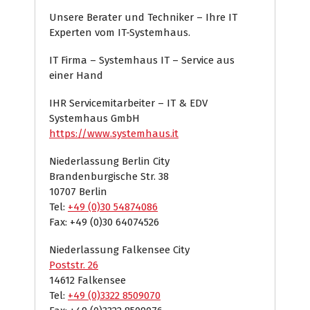
Unsere Berater und Techniker – Ihre IT
Experten vom IT-Systemhaus.
IT Firma – Systemhaus IT – Service aus
einer Hand
IHR Servicemitarbeiter – IT & EDV
Systemhaus GmbH
https://www.systemhaus.it
Niederlassung Berlin City
Brandenburgische Str. 38
10707 Berlin
Tel:
+49 (0)30 54874086
Fax: +49 (0)30 64074526
Niederlassung Falkensee City
Poststr. 26
14612 Falkensee
Tel:
+49 (0)3322 8509070