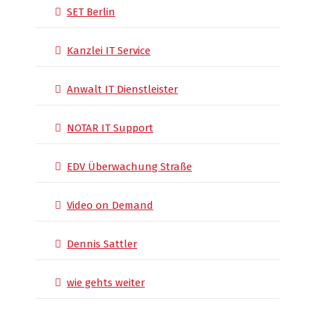
SET Berlin
Kanzlei IT Service
Anwalt IT Dienstleister
NOTAR IT Support
EDV Überwachung Straße
Video on Demand
Dennis Sattler
wie gehts weiter