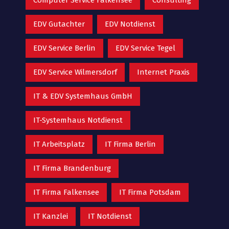
EDV Gutachter
EDV Notdienst
EDV Service Berlin
EDV Service Tegel
EDV Service Wilmersdorf
Internet Praxis
IT & EDV Systemhaus GmbH
IT-Systemhaus Notdienst
IT Arbeitsplatz
IT Firma Berlin
IT Firma Brandenburg
IT Firma Falkensee
IT Firma Potsdam
IT Kanzlei
IT Notdienst