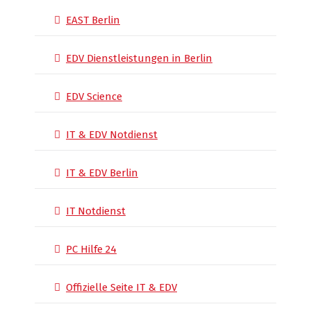
EAST Berlin
EDV Dienstleistungen in Berlin
EDV Science
IT & EDV Notdienst
IT & EDV Berlin
IT Notdienst
PC Hilfe 24
Offizielle Seite IT & EDV