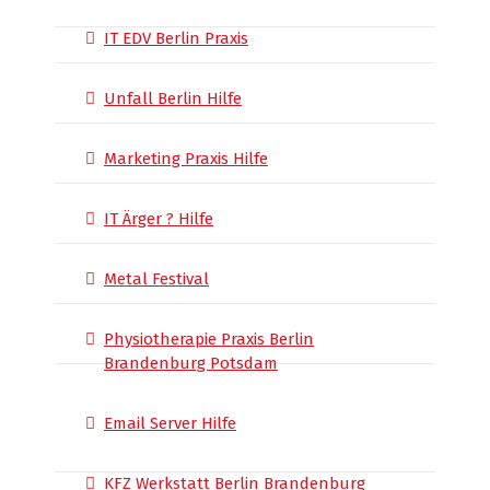
IT EDV Berlin Praxis
Unfall Berlin Hilfe
Marketing Praxis Hilfe
IT Ärger ? Hilfe
Metal Festival
Physiotherapie Praxis Berlin
Brandenburg Potsdam
Email Server Hilfe
KFZ Werkstatt Berlin Brandenburg