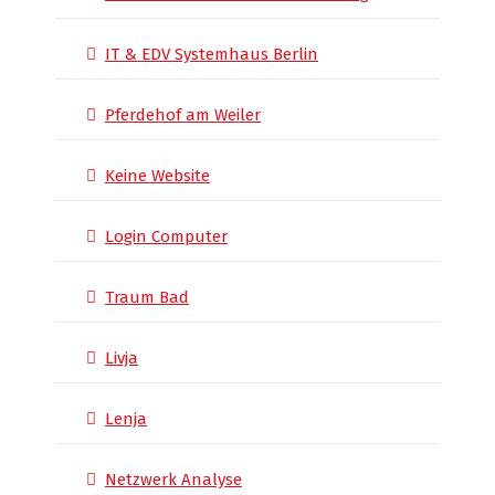
IT & EDV Systemhaus Berlin
Pferdehof am Weiler
Keine Website
Login Computer
Traum Bad
Livja
Lenja
Netzwerk Analyse