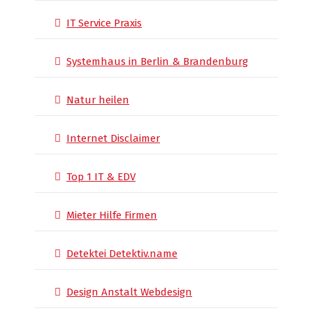
IT Service Praxis
Systemhaus in Berlin & Brandenburg
Natur heilen
Internet Disclaimer
Top 1 IT & EDV
Mieter Hilfe Firmen
Detektei Detektiv.name
Design Anstalt Webdesign