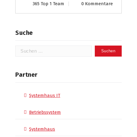
365 Top 1 Team
0 Kommentare
Suche
Suchen
nach:
Partner
Systemhaus IT
Betriebssystem
Systemhaus