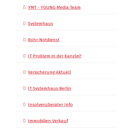
YMT - YOUNG Media Team
Systemhaus
Rohr Notdienst
IT Problem in der Kanzlei?
Versicherung Aktuell
IT Systemhaus Berlin
Insolvenzberater Info
Immobilien Verkauf