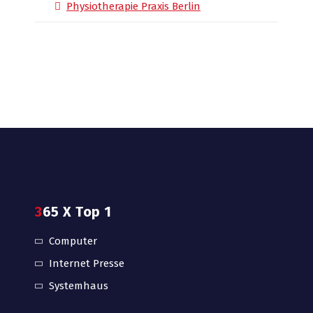
Physiotherapie Praxis Berlin
365 X Top 1
Computer
Internet Presse
Systemhaus