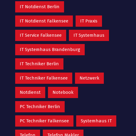
IT Notdienst Berlin
IT Notdienst Falkensee
IT Praxis
IT Service Falkensee
IT Systemhaus
IT Systemhaus Brandenburg
IT Techniker Berlin
IT Techniker Falkensee
Netzwerk
Notdienst
Notebook
PC Techniker Berlin
PC Techniker Falkensee
Systemhaus IT
Telefon
Telefon Makler